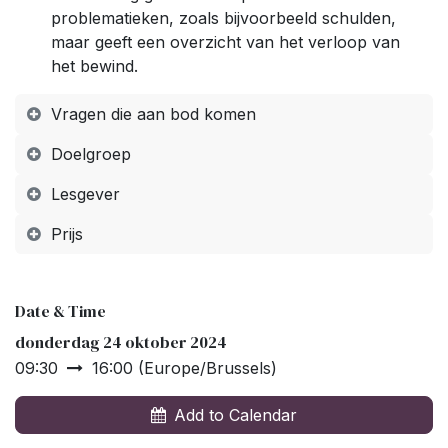
problematieken, zoals bijvoorbeeld schulden,
maar geeft een overzicht van het verloop van
het bewind.
Vragen die aan bod komen
Doelgroep
Lesgever
Prijs
Date & Time
donderdag 24 oktober 2024
09:30
16:00
(
Europe/Brussels
)
Add to Calendar