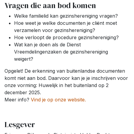
Vragen die aan bod komen
Welke familielid kan gezinshereniging vragen?
Hoe weet je welke documenten je cliënt moet
verzamelen voor gezinshereniging?
Hoe verloopt de procedure gezinshereniging?
Wat kan je doen als de Dienst
Vreemdelingenzaken de gezinshereniging
weigert?
Opgelet! De erkenning van buitenlandse documenten
komt niet aan bod. Daarvoor kan je je inschrijven voor
onze vorming: Huwelijk in het buitenland op 2
december 2025.
Meer info?
Vind je op onze website.
Lesgever