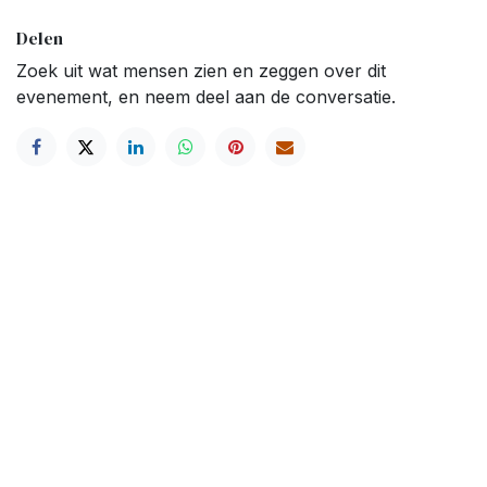
Delen
Zoek uit wat mensen zien en zeggen over dit
evenement, en neem deel aan de conversatie.