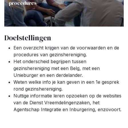
procedures
Doelstellingen
Een overzicht krijgen van de voorwaarden en de
procedures van gezinshereniging.
Het onderscheid begrijpen tussen
gezinshereniging met een Belg, met een
Unieburger en een derdelander.
Weten welke info je kan geven in een 1e gesprek
rond gezinshereniging.
Nuttige informatie leren opzoeken op de websites
van de Dienst Vreemdelingenzaken, het
Agentschap Integratie en Inburgering, enzovoort.