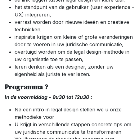
het standpunt van de gebruiker (user experience -
UX) integreren,
verrast worden door nieuwe ideeën en creatieve
technieken,
inspiratie krijgen om kleine of grote veranderingen
door te voeren in uw juridische communicatie,
overtuigd worden om de legal design-methode in
uw organisatie toe te passen,
leren denken als een designer, zonder uw
eigenheid als juriste te verliezen.
Programma ?
In de voormiddag - 9u30 tot 12u30 :
Na een intro in legal design stellen we u onze
methodieke voor
U krijgt in verschillende stappen concrete tips om
uw juridische communicatie te transformeren