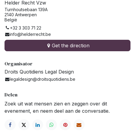
Helder Recht Vzw
Turnhoutsebaan 139A
2140 Antwerpen
België
+32 3 303 71 22
info@helderrecht.be
Get the direction
Organisator
Droits Quotidiens Legal Design
legaldesign@droitsquotidiens.be
Delen
Zoek uit wat mensen zien en zeggen over dit
evenement, en neem deel aan de conversatie.