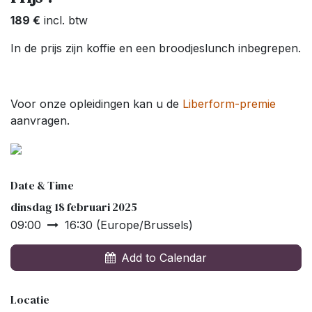
189 €
incl. btw
In de prijs zijn koffie en een broodjeslunch inbegrepen.
Voor onze opleidingen kan u de
Liberform-premie
aanvragen.
Date & Time
dinsdag 18 februari 2025
09:00
16:30
(
Europe/Brussels
)
Add to Calendar
Locatie